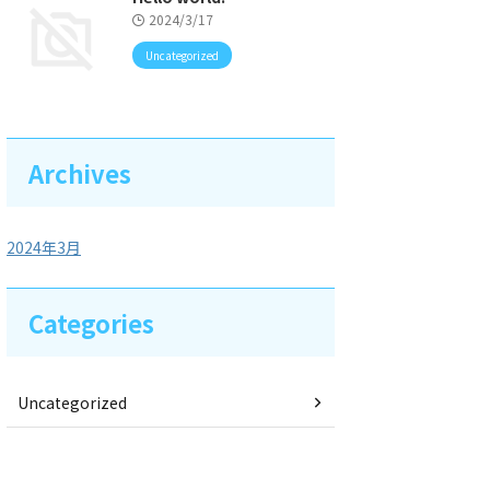
2024/3/17
Uncategorized
Archives
2024年3月
Categories
Uncategorized